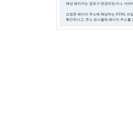
해당 페이지는 경로가 변경되었거나, 서버에
요청한 페이지 주소에 해당하는 HTML 파
확인하시고, 주소 표시줄에 페이지 주소를